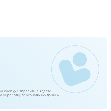
а кнопку Отправить, вы даете
на обработку персональных данных