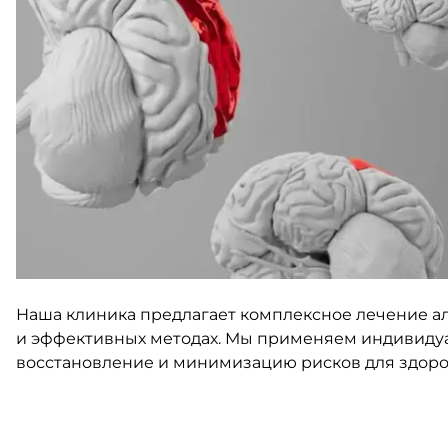
Наша клиника предлагает комплексное лечение а
и эффективных методах. Мы применяем индивидуа
восстановление и минимизацию рисков для здоро