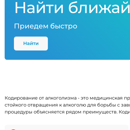
Найти ближай
Приедем быстро
Найти
Кодирование от алкоголизма - это медицинская п
стойкого отвращения к алкоголю для борьбы с за
процедуры объясняется рядом преимуществ. Коди