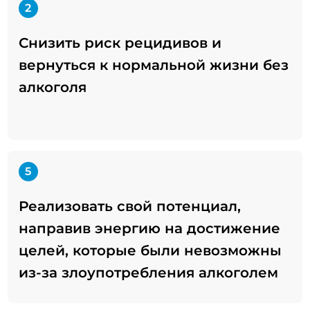
2
Снизить риск рецидивов и
вернуться к нормальной жизни без
алкоголя
5
Реализовать свой потенциал,
направив энергию на достижение
целей, которые были невозможны
из-за злоупотребления алкоголем