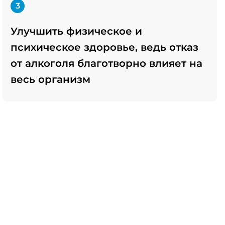
3
Улучшить физическое и
психическое здоровье, ведь отказ
от алкоголя благотворно влияет на
весь организм