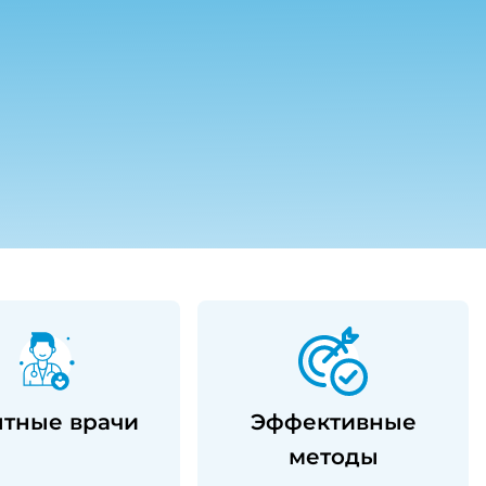
тные врачи
Эффективные
методы