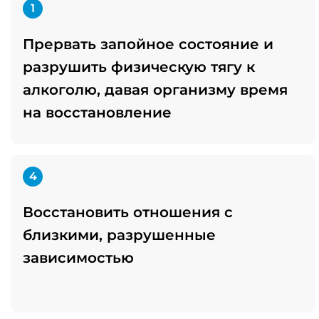
1
Прервать запойное состояние и
разрушить физическую тягу к
алкоголю, давая организму время
на восстановление
4
Восстановить отношения с
близкими, разрушенные
зависимостью