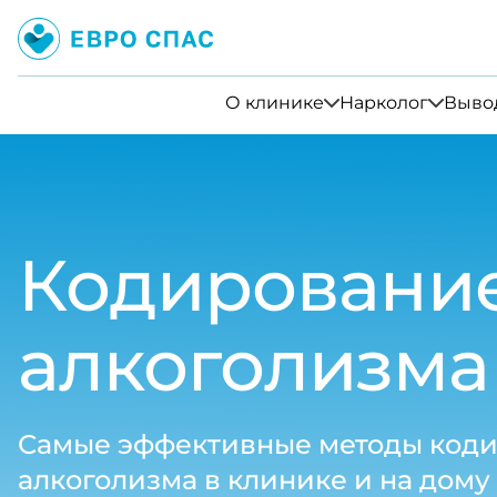
О клинике
Нарколог
Вывод
Кодирование
алкоголизма
Самые эффективные методы коди
алкоголизма в клинике и на дому