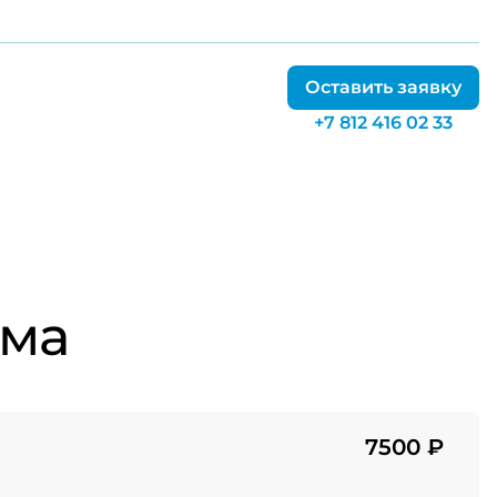
Оставить заявку
+7 812 416 02 33
зма
7500 ₽