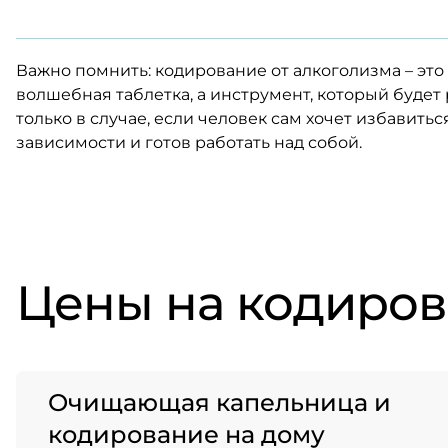
Важно помнить: кодирование от алкоголизма – это
волшебная таблетка, а инструмент, который будет 
только в случае, если человек сам хочет избавитьс
зависимости и готов работать над собой.
Цены на кодиров
Очищающая капельница и
кодирование на дому