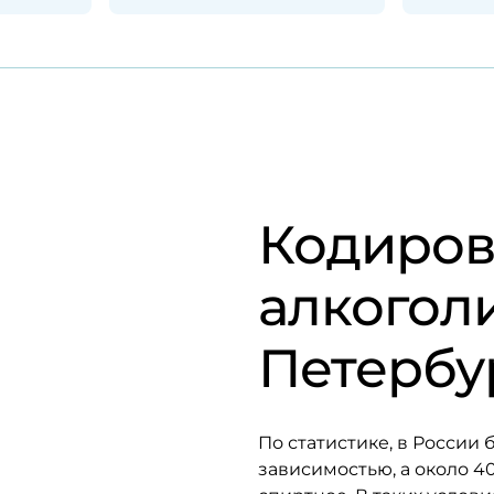
Кодиров
алкоголи
Петербу
По статистике, в России
зависимостью, а около 