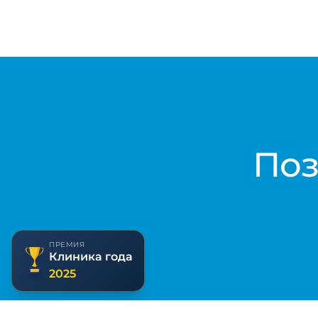
Поз
ПРЕМИЯ
Клиника года
2025