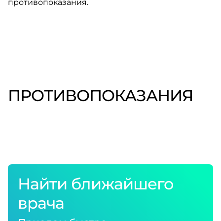
противопоказания.
ПРОТИВОПОКАЗАНИЯ
Найти ближайшего
врача