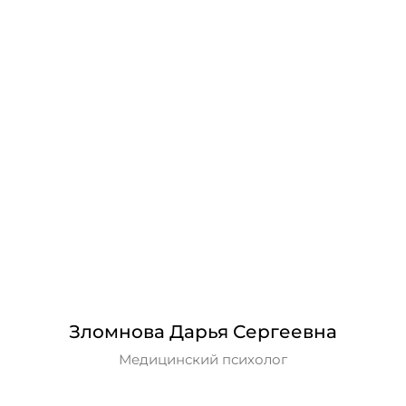
Зломнова Дарья Сергеевна
Медицинский психолог