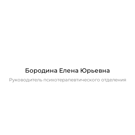
Бородина Елена Юрьевна
Руководитель психотерапевтического отделения