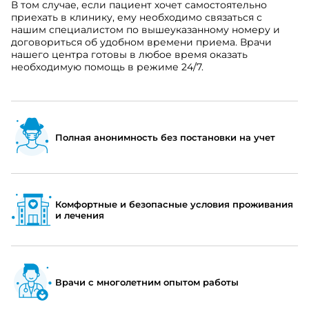
В том случае, если пациент хочет самостоятельно
приехать в клинику, ему необходимо связаться с
нашим специалистом по вышеуказанному номеру и
договориться об удобном времени приема. Врачи
нашего центра готовы в любое время оказать
необходимую помощь в режиме 24/7.
Полная анонимность без постановки на учет
Комфортные и безопасные условия проживания
и лечения
Врачи с многолетним опытом работы