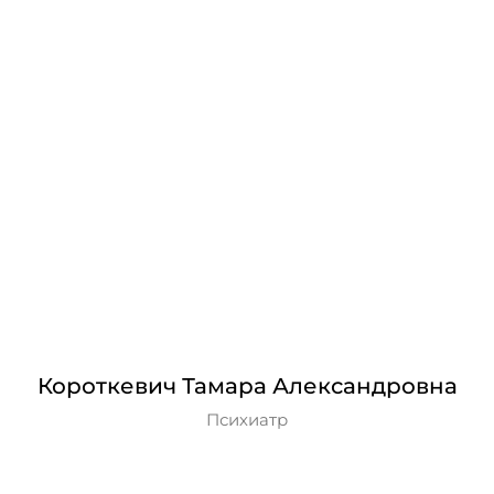
Короткевич Тамара Александровна
Психиатр