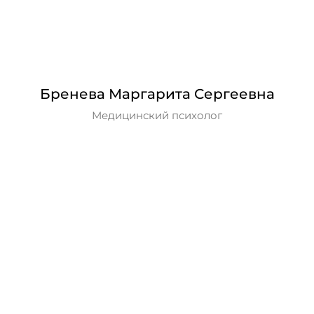
Бренева Маргарита Сергеевна
Медицинский психолог