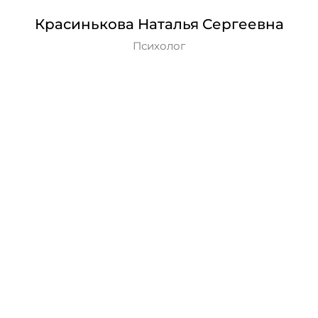
Красинькова Наталья Сергеевна
Психолог