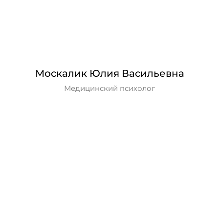
Москалик Юлия Васильевна
Медицинский психолог