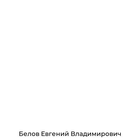
Белов Евгений Владимирович