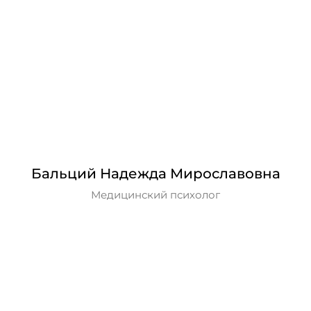
Бальций Надежда Мирославовна
Медицинский психолог