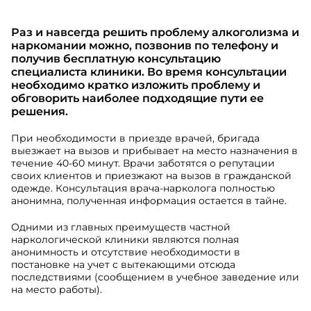
Раз и навсегда решить проблему алкоголизма и
наркомании можно, позвонив по телефону и
получив бесплатную консультацию
специалиста клиники. Во время консультации
необходимо кратко изложить проблему и
обговорить наиболее подходящие пути ее
решения.
При необходимости в приезде врачей, бригада
выезжает на вызов и прибывает на место назначения в
течение 40-60 минут. Врачи заботятся о репутации
своих клиентов и приезжают на вызов в гражданской
одежде. Консультация врача-нарколога полностью
анонимна, полученная информация остается в тайне.
Одними из главных преимуществ частной
наркологической клиники являются полная
анонимность и отсутствие необходимости в
постановке на учет с вытекающими отсюда
последствиями (сообщением в учебное заведение или
на место работы).