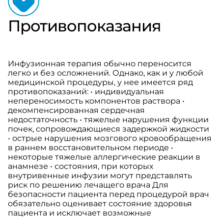
Противопоказания
Инфузионная терапия обычно переносится
легко и без осложнений. Однако, как и у любой
медицинской процедуры, у нее имеется ряд
противопоказаний: • индивидуальная
непереносимость компонентов раствора •
декомпенсированная сердечная
недостаточность • тяжелые нарушения функции
почек, сопровождающиеся задержкой жидкости
• острые нарушения мозгового кровообращения
в раннем восстановительном периоде •
некоторые тяжелые аллергические реакции в
анамнезе • состояния, при которых
внутривенные инфузии могут представлять
риск по решению лечащего врача Для
безопасности пациента перед процедурой врач
обязательно оценивает состояние здоровья
пациента и исключает возможные