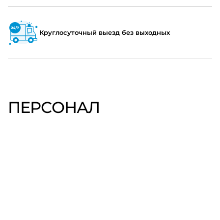
Круглосуточный выезд без выходных
ПЕРСОНАЛ