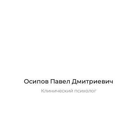
Осипов Павел Дмитриевич
Клинический психолог