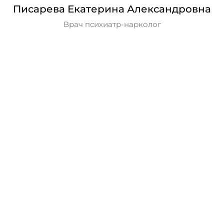
Писарева Екатерина Александровна
Врач психиатр-нарколог