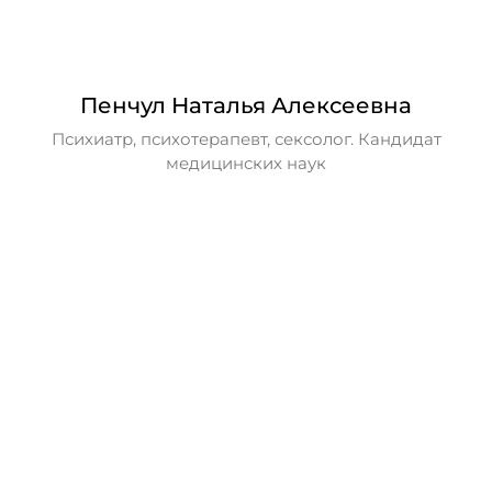
Пенчул Наталья Алексеевна
Психиатр, психотерапевт, сексолог. Кандидат
медицинских наук