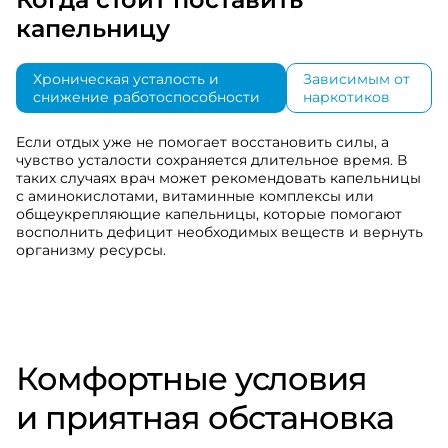
капельницу
Хроническая усталость и
Зависимым от
снижение работоспособности
наркотиков
Если отдых уже не помогает восстановить силы, а
чувство усталости сохраняется длительное время. В
таких случаях врач может рекомендовать капельницы
с аминокислотами, витаминные комплексы или
общеукрепляющие капельницы, которые помогают
восполнить дефицит необходимых веществ и вернуть
организму ресурсы.
Комфортные условия
и приятная обстановка