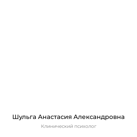
Шульга Анастасия Александровна
Клинический психолог