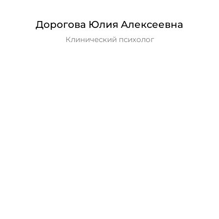
Дорогова Юлия Алексеевна
Клинический психолог