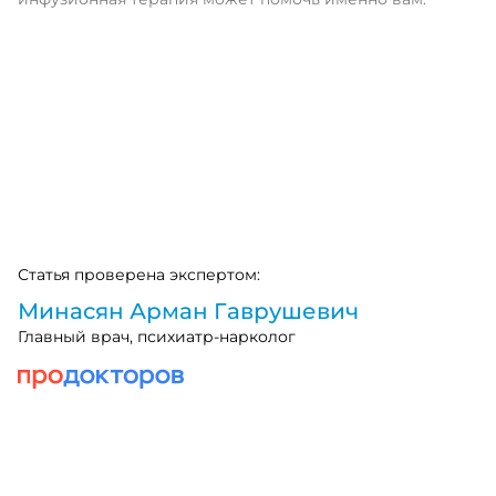
Статья проверена экспертом:
Минасян Арман Гаврушевич
Главный врач, психиатр-нарколог