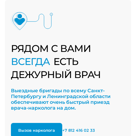
РЯДОМ С ВАМИ
ВСЕГДА
ЕСТЬ
ДЕЖУРНЫЙ ВРАЧ
Выездные бригады по всему Санкт-
Петербургу и Ленинградской области
обеспечивают очень быстрый приезд
врача-нарколога на дом.
Вызов нарколога
+7 812 416 02 33