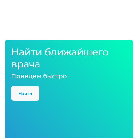
Найти ближайшего
врача
Приедем быстро
Найти