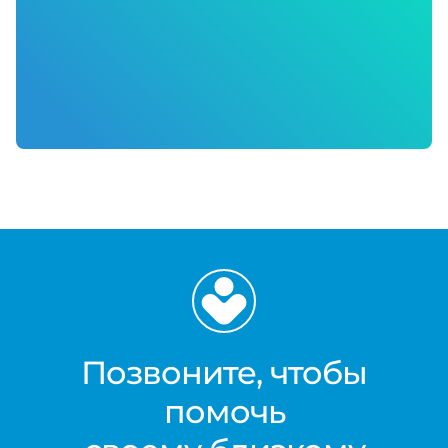
Позвоните, чтобы
помочь