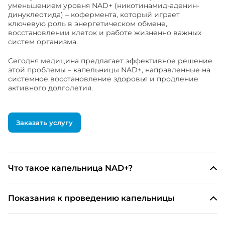
уменьшением уровня NAD+ (никотинамид-аденин-
динуклеотида) – кофермента, который играет
ключевую роль в энергетическом обмене,
восстановлении клеток и работе жизненно важных
систем организма.
Сегодня медицина предлагает эффективное решение
этой проблемы – капельницы NAD+, направленные на
системное восстановление здоровья и продление
активного долголетия.
Заказать услугу
Что такое капельница NAD+?
Показания к проведению капельницы