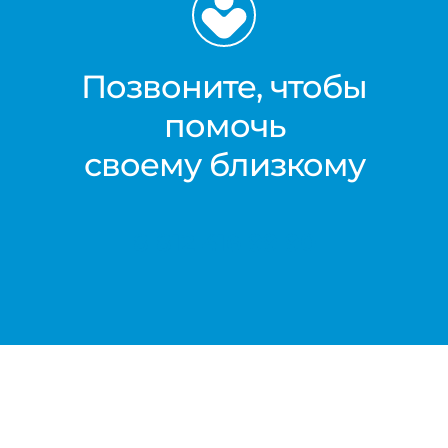
Позвоните, чтобы
помочь
своему близкому
8 812 416 99 90