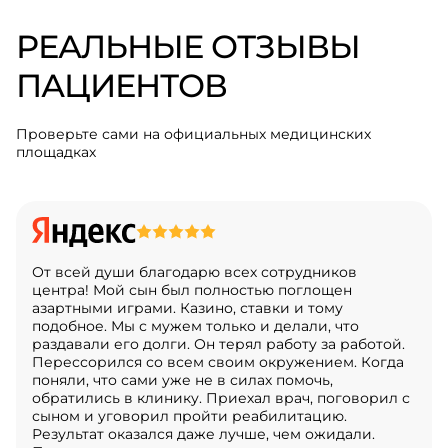
РЕАЛЬНЫЕ ОТЗЫВЫ
ПАЦИЕНТОВ
Проверьте сами на официальных медицинских
площадках
От всей души благодарю всех сотрудников
центра! Мой сын был полностью поглощен
азартными играми. Казино, ставки и тому
подобное. Мы с мужем только и делали, что
раздавали его долги. Он терял работу за работой.
Перессорился со всем своим окружением. Когда
поняли, что сами уже не в силах помочь,
обратились в клинику. Приехал врач, поговорил с
сыном и уговорил пройти реабилитацию.
Результат оказался даже лучше, чем ожидали.