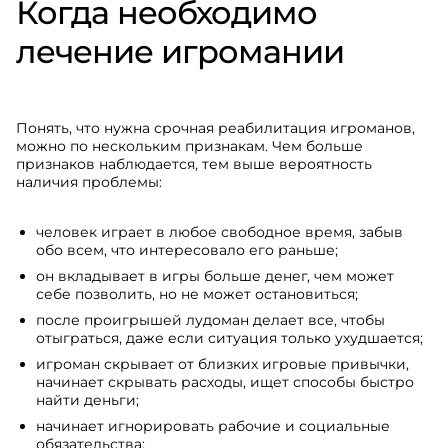
Когда необходимо
лечение игромании
Понять, что нужна срочная реабилитация игроманов,
можно по нескольким признакам. Чем больше
признаков наблюдается, тем выше вероятность
наличия проблемы:
человек играет в любое свободное время, забыв
обо всем, что интересовало его раньше;
он вкладывает в игры больше денег, чем может
себе позволить, но не может остановиться;
после проигрышей лудоман делает все, чтобы
отыграться, даже если ситуация только ухудшается;
игроман скрывает от близких игровые привычки,
начинает скрывать расходы, ищет способы быстро
найти деньги;
начинает игнорировать рабочие и социальные
обязательства;