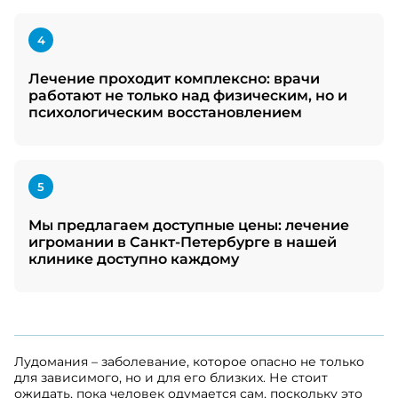
4
Лечение проходит комплексно: врачи
работают не только над физическим, но и
психологическим восстановлением
5
Мы предлагаем доступные цены: лечение
игромании в Санкт-Петербурге в нашей
клинике доступно каждому
Лудомания – заболевание, которое опасно не только
для зависимого, но и для его близких. Не стоит
ожидать, пока человек одумается сам, поскольку это