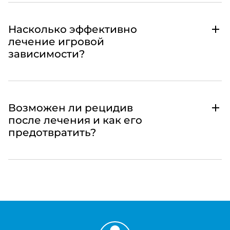
Насколько эффективно
лечение игровой
зависимости?
Возможен ли рецидив
после лечения и как его
предотвратить?