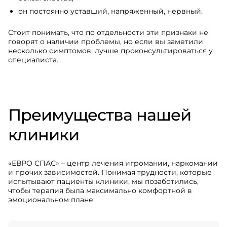
он постоянно уставший, напряженный, нервный.
Стоит понимать, что по отдельности эти признаки не
говорят о наличии проблемы, но если вы заметили
несколько симптомов, лучше проконсультироваться у
специалиста.
Преимущества нашей
клиники
«ЕВРО СПАС» – центр лечения игромании, наркомании
и прочих зависимостей. Понимая трудности, которые
испытывают пациенты клиники, мы позаботились,
чтобы терапия была максимально комфортной в
эмоциональном плане: