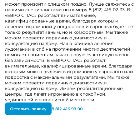
может произойти слишком поздно. Лучше свяжитесь с
нашими специалистами по номеру 8 (812) 416-02-33. В
«ЕВРО СПАС» работают внимательные,
квалифицированные врачи, благодаря которым
лечение игромании у подростков и взрослых будет не
только результативным, но и комфортным. Мы также
можем провести первичную диагностику и
консультацию на дому. Наша клиника лечения
лудомании в спб на протяжении многих десятилетий
помогает пациентам начать новую счастливую жизнь
без зависимости. В «ЕВРО СПАС» работают
внимательные, квалифицированные врачи, благодаря
которым можно вылечить игроманию у взрослого или
подростка с максимальными результатами. Мы также
можем провести первичную диагностику и
консультацию на дому. Имеем реабилитационные
центры, где лечат игроманию в спокойной,
уединенной и живописной местности.
Оставить заявку
8 812 416 99 90