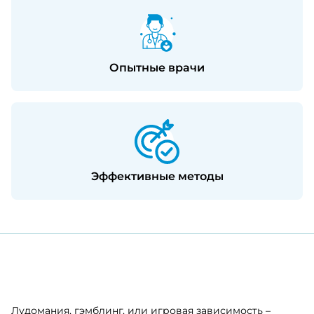
Опытные врачи
Эффективные методы
Лудомания, гэмблинг, или игровая зависимость –