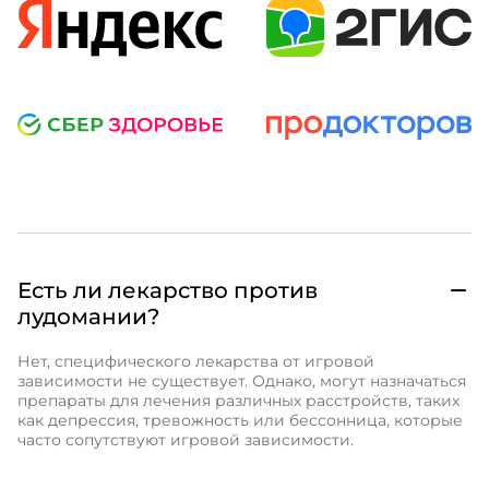
Есть ли лекарство против
лудомании?
Нет, специфического лекарства от игровой
зависимости не существует. Однако, могут назначаться
препараты для лечения различных расстройств, таких
как депрессия, тревожность или бессонница, которые
часто сопутствуют игровой зависимости.