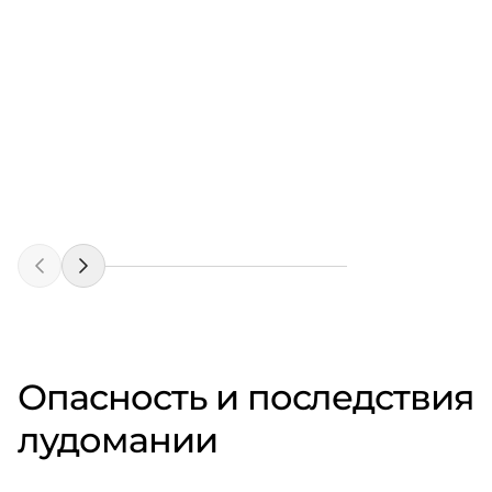
Опасность и последствия
лудомании