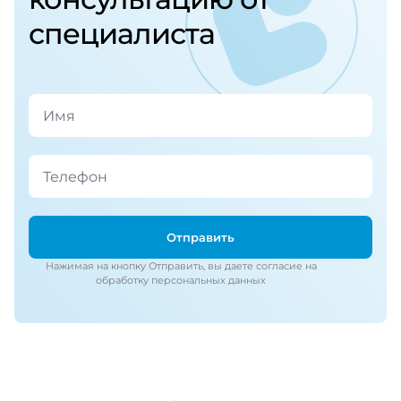
специалиста
Отправить
Нажимая на кнопку Отправить, вы даете согласие на
обработку персональных данных