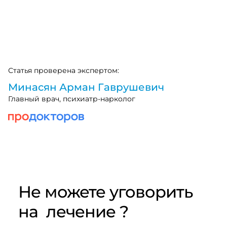
Статья проверена экспертом:
Минасян Арман Гаврушевич
Главный врач, психиатр-нарколог
Не можете уговорить
на
лечение ?