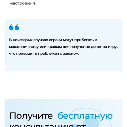
настроения.
В некоторых случаях игроки могут прибегать к
мошенничеству или кражам для получения денег на игру,
что приводит к проблемам с законом.
Получите
бесплатную
консультацию от