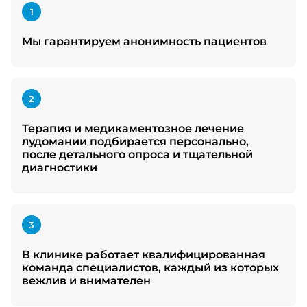
1
Мы гарантируем анонимность пациентов
2
Терапия и медикаментозное лечение
лудомании подбирается персонально,
после детального опроса и тщательной
диагностики
3
В клинике работает квалифицированная
команда специалистов, каждый из которых
вежлив и внимателен