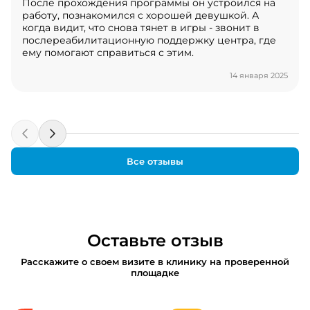
После прохождения программы он устроился на
работу, познакомился с хорошей девушкой. А
когда видит, что снова тянет в игры - звонит в
послереабилитационную поддержку центра, где
ему помогают справиться с этим.
14 января 2025
Все отзывы
Оставьте отзыв
Расскажите о своем визите в клинику на проверенной
площадке