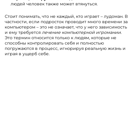
людей человек также может втянуться.
Стоит понимать, что не каждый, кто играет – лудоман. В
частности, если подросток проводит много времени за
компьютером – это не означает, что у него зависимость
и ему требуется
лечение компьютерной игромании
.
Это термин относится только к людям, которые не
способны контролировать себя и полностью
погружаются в процесс, игнорируя реальную жизнь и
играя в ущерб себе.