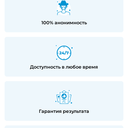
100% анонимность
Доступность в любое время
Гарантия результата