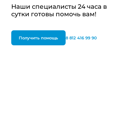
Наши специалисты 24 часа в
сутки готовы помочь вам!
Получить помощь
8 812 416 99 90