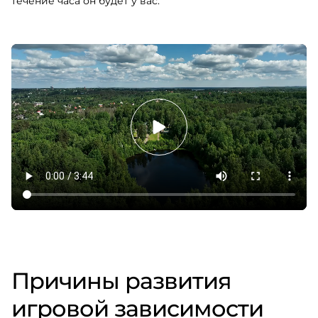
течение часа он будет у вас.
Причины развития
игровой зависимости