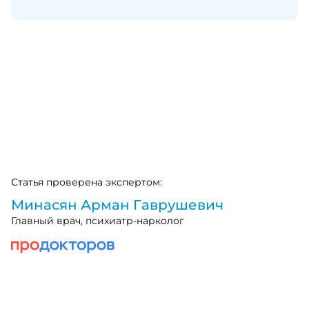
Статья проверена экспертом:
Минасян Арман Гаврушевич
Главный врач, психиатр-нарколог