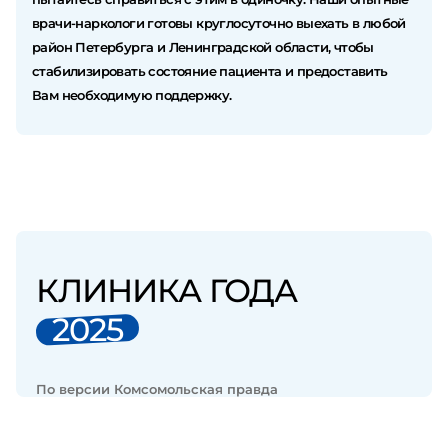
врачи-наркологи готовы круглосуточно выехать в любой
район Петербурга и Ленинградской области, чтобы
стабилизировать состояние пациента и предоставить
Вам необходимую поддержку.
КЛИНИКА ГОДА
2025
По версии Комсомольская правда