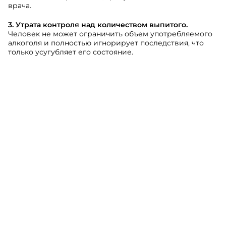
врача.
3. Утрата контроля над количеством выпитого.
Человек не может ограничить объем употребляемого
алкоголя и полностью игнорирует последствия, что
только усугубляет его состояние.