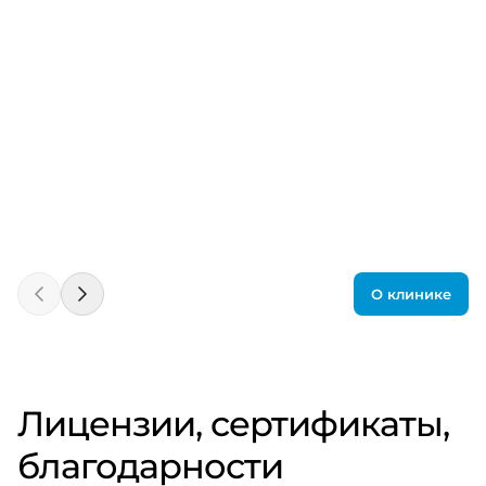
О клинике
Лицензии, сертификаты,
благодарности