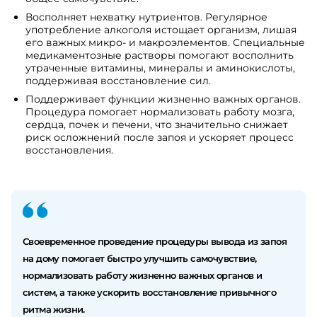
Восполняет нехватку нутриентов. Регулярное
употребление алкоголя истощает организм, лишая
его важных микро- и макроэлементов. Специальные
медикаментозные растворы помогают восполнить
утраченные витамины, минералы и аминокислоты,
поддерживая восстановление сил.
Поддерживает функции жизненно важных органов.
Процедура помогает нормализовать работу мозга,
сердца, почек и печени, что значительно снижает
риск осложнений после запоя и ускоряет процесс
восстановления.
Своевременное проведение процедуры вывода из запоя
на дому помогает быстро улучшить самочувствие,
нормализовать работу жизненно важных органов и
систем, а также ускорить восстановление привычного
ритма жизни.