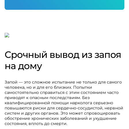
Срочный вывод из запоя
на дому
Запой — это сложное испытание не только для самого
человека, но и для его близких. Попытки
самостоятельно справиться с этим состоянием часто
приводят к опасным последствиям. Без
квалифицированной помощи нарколога серьезно
повышаются риски для сердечно-сосудистой, нервной
систем и других органов. Это может спровоцировать
обострение хронических заболеваний и ухудшение
состояния, вплоть до смерти.