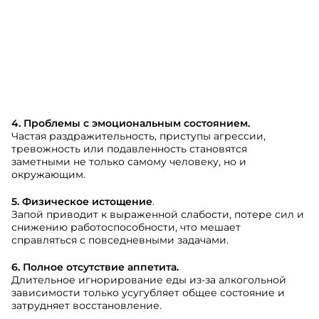
4. Проблемы с эмоциональным состоянием.
Частая раздражительность, приступы агрессии,
тревожность или подавленность становятся
заметными не только самому человеку, но и
окружающим.
5. Физическое истощение
.
Запой приводит к выраженной слабости, потере сил и
снижению работоспособности, что мешает
справляться с повседневными задачами.
6. Полное отсутствие аппетита.
Длительное игнорирование еды из-за алкогольной
зависимости только усугубляет общее состояние и
затрудняет восстановление.