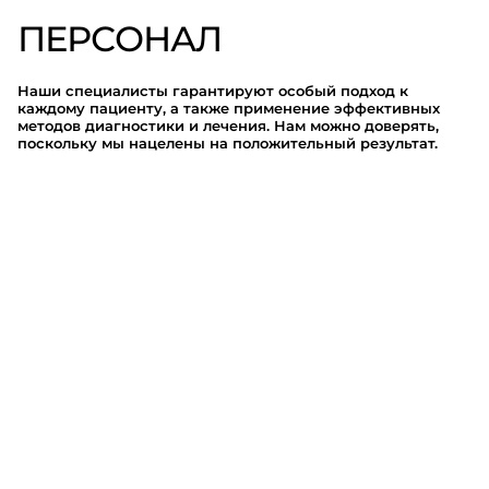
ПЕРСОНАЛ
Наши специалисты гарантируют особый подход к
каждому пациенту, а также применение эффективных
методов диагностики и лечения. Нам можно доверять,
поскольку мы нацелены на положительный результат.