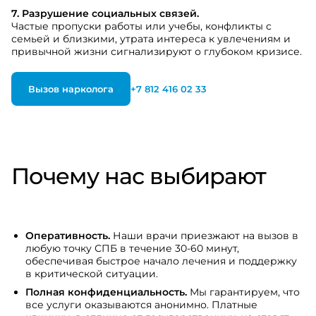
7. Разрушение социальных связей.
Частые пропуски работы или учебы, конфликты с
семьей и близкими, утрата интереса к увлечениям и
привычной жизни сигнализируют о глубоком кризисе.
Вызов нарколога
+7 812 416 02 33
Почему нас выбирают
Оперативность.
Наши врачи приезжают на вызов в
любую точку СПБ в течение 30-60 минут,
обеспечивая быстрое начало лечения и поддержку
в критической ситуации.
Полная конфиденциальность.
Мы гарантируем, что
все услуги оказываются анонимно. Платные