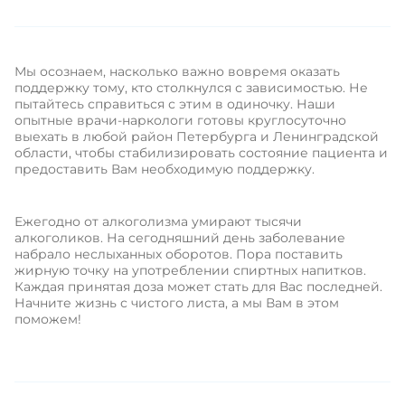
Мы осознаем, насколько важно вовремя оказать
поддержку тому, кто столкнулся с зависимостью. Не
пытайтесь справиться с этим в одиночку. Наши
опытные врачи-наркологи готовы круглосуточно
выехать в любой район Петербурга и Ленинградской
области, чтобы стабилизировать состояние пациента и
предоставить Вам необходимую поддержку.
Ежегодно от алкоголизма умирают тысячи 
алкоголиков. На сегодняшний день заболевание 
набрало неслыханных оборотов. Пора поставить 
жирную точку на употреблении спиртных напитков. 
Каждая принятая доза может стать для Вас последней. 
Начните жизнь с чистого листа, а мы Вам в этом 
поможем!