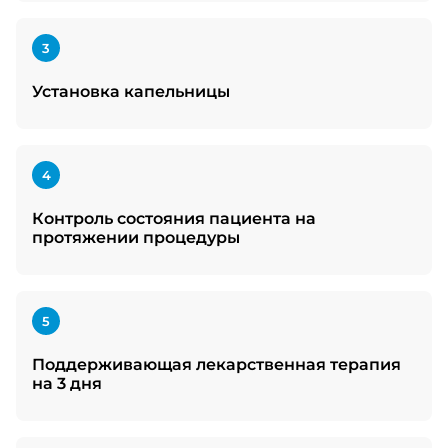
3
Установка капельницы
4
Контроль состояния пациента на
протяжении процедуры
5
Поддерживающая лекарственная терапия
на 3 дня