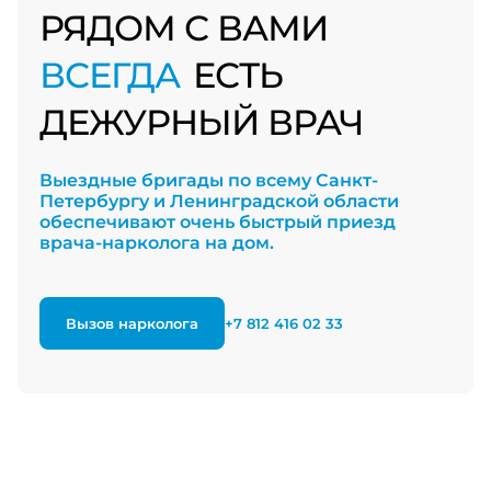
РЯДОМ С ВАМИ
ВСЕГДА
ЕСТЬ
ДЕЖУРНЫЙ ВРАЧ
Выездные бригады по всему Санкт-
Петербургу и Ленинградской области
обеспечивают очень быстрый приезд
врача-нарколога на дом.
Вызов нарколога
+7 812 416 02 33