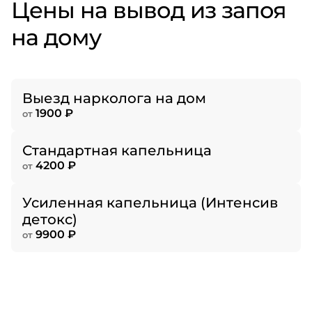
Цены на вывод из запоя
на дому
Выезд нарколога на дом
1900 ₽
от
Стандартная капельница
4200 ₽
от
Усиленная капельница (Интенсив
детокс)
9900 ₽
от