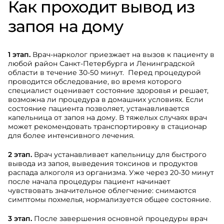
Как проходит вывод из
запоя на дому
1 этап.
Врач-нарколог приезжает на вызов к пациенту в
любой район Санкт-Петербурга и Ленинградской
области в течение 30-50 минут. Перед процедурой
проводится обследование, во время которого
специалист оценивает состояние здоровья и решает,
возможна ли процедура в домашних условиях. Если
состояние пациента позволяет, устанавливается
капельница от запоя на дому. В тяжелых случаях врач
может рекомендовать транспортировку в стационар
для более интенсивного лечения.
2 этап.
Врач устанавливает капельницу для быстрого
вывода из запоя, выведения токсинов и продуктов
распада алкоголя из организма. Уже через 20-30 минут
после начала процедуры пациент начинает
чувствовать значительное облегчение: снимаются
симптомы похмелья, нормализуется общее состояние.
3 этап.
После завершения основной процедуры врач