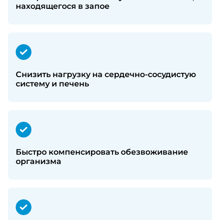
находящегося в запое
Снизить нагрузку на сердечно-сосудистую
систему и печень
Быстро компенсировать обезвоживание
организма