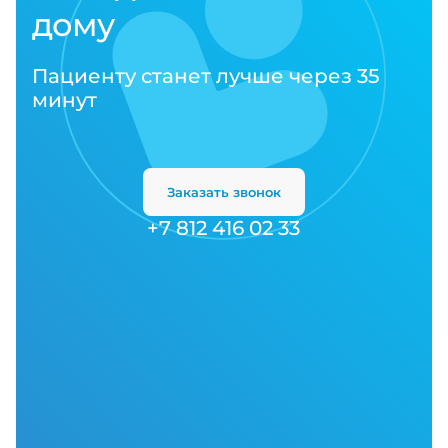
дому
Пациенту станет лучше через 35
минут
Заказать звонок
+7 812 416 02 33