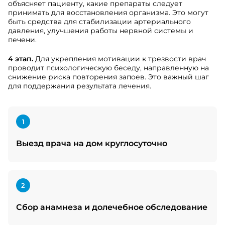
объясняет пациенту, какие препараты следует
принимать для восстановления организма. Это могут
быть средства для стабилизации артериального
давления, улучшения работы нервной системы и
печени.
4 этап.
Для укрепления мотивации к трезвости врач
проводит психологическую беседу, направленную на
снижение риска повторения запоев. Это важный шаг
для поддержания результата лечения.
1
Выезд врача на дом круглосуточно
2
Сбор анамнеза и долечебное обследование