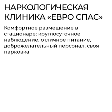
НАРКОЛОГИЧЕСКАЯ
КЛИНИКА «ЕВРО СПАС»
Комфортное размещение в
стационаре: круглосуточное
наблюдение, отличное питание,
доброжелательный персонал, своя
парковка