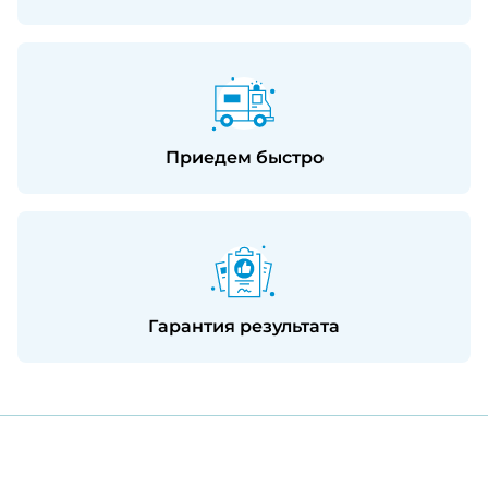
Приедем быстро
Гарантия результата