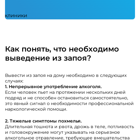
Как понять, что необходимо
выведение из запоя?
Вывести из запоя на дому необходимо в следующих
случаях:
1. Непрерывное употребление алкоголя.
Если человек пьет на протяжении нескольких дней
подряд и не способен остановиться самостоятельно,
это явный сигнал о необходимости профессиональной
наркологической помощи.
2. Тяжелые симптомы похмелья.
Длительная тошнота и рвота, дрожь в теле, потливость
и головокружение могут указывать на серьезное
алкогольное отравление, требующее вмешательства