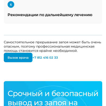
6
Рекомендации по дальнейшему лечению
Самостоятельное прерывание запоя может быть очень
опасным, поэтому профессиональная медицинская
помощь становится крайне необходимой.
Вызов врача
+7 812 416 02 33
Срочный и безопасный
вывод из запоя на