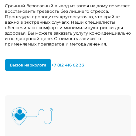
Срочный безопасный вывод из запоя на дому помогает
восстановить трезвость без лишнего стресса.
Процедура проводится круглосуточно, что крайне
важно в экстренных случаях. Наши специалисты
обеспечивают комфорт и минимизируют риски для
здоровья. Вы можете заказать услугу конфиденциально
и по доступной цене. Стоимость зависит от
применяемых препаратов и метода лечения.
Вызов нарколога
+7 812 416 02 33