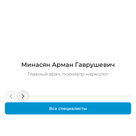
Минасян Арман Гаврушевич
Главный врач, психиатр-нарколог
Все специалисты