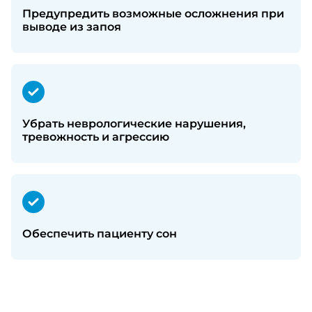
Предупредить возможные осложнения при
выводе из запоя
Убрать неврологические нарушения,
тревожность и агрессию
Обеспечить пациенту сон