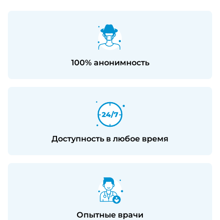
100% анонимность
Доступность в любое время
Опытные врачи