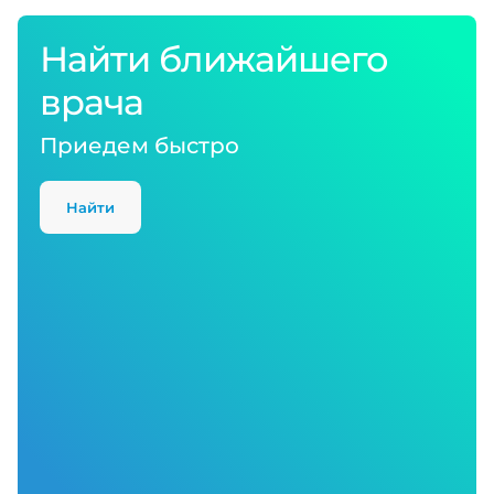
Найти ближайшего
врача
Приедем быстро
Найти