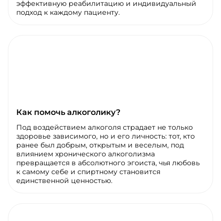
эффективную реабилитацию и индивидуальный
подход к каждому пациенту.
Как помочь алкоголику?
Под воздействием алкоголя страдает не только
здоровье зависимого, но и его личность: тот, кто
ранее был добрым, открытым и веселым, под
влиянием хронического алкоголизма
превращается в абсолютного эгоиста, чья любовь
к самому себе и спиртному становится
единственной ценностью.