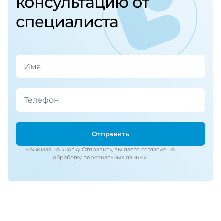
консультацию от
специалиста
Отправить
Нажимая на кнопку Отправить, вы даете согласие на
обработку персональных данных