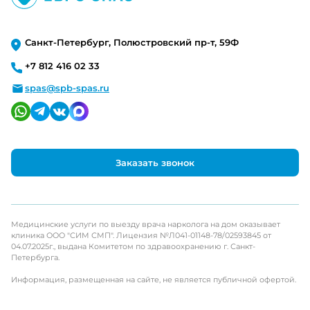
Санкт-Петербург, Полюстровский пр-т, 59Ф
+7 812 416 02 33
spas@spb-spas.ru
Заказать звонок
Медицинские услуги по выезду врача нарколога на дом оказывает
клиника ООО "СИМ СМП". Лицензия №Л041-01148-78/02593845 от
04.07.2025г., выдана Комитетом по здравоохранению г. Санкт-
Петербурга.
Информация, размещенная на сайте, не является публичной офертой.