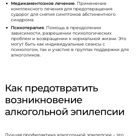
Медикаментозное лечение
. Применение
комплексного лечения для предотвращения
судорог для снятия симптомов абстинентного
синдрома.
Психотерапия
. Помощь в преодолении
зависимости, разрешении психологических
проблем и возвращении к нормальной жизни. Это
могут быть как индивидуальные сеансы с
психологом, так и участие в группах поддержки для
алкоголиков.
Как предотвратить
возникновение
алкогольной эпилепсии
Лучшая профилактика алкогольной эпилепсии – это