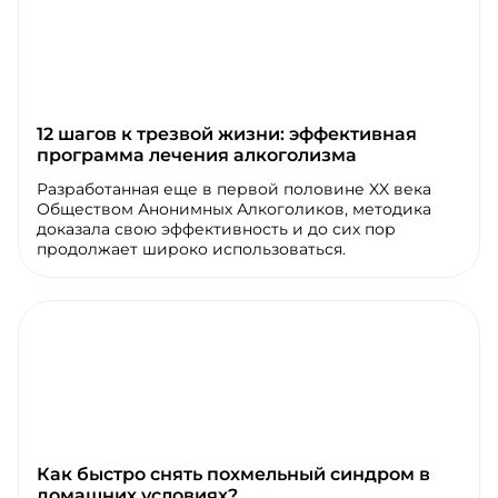
12 шагов к трезвой жизни: эффективная
программа лечения алкоголизма
Разработанная еще в первой половине XX века
Обществом Анонимных Алкоголиков, методика
доказала свою эффективность и до сих пор
продолжает широко использоваться.
Как быстро снять похмельный синдром в
домашних условиях?