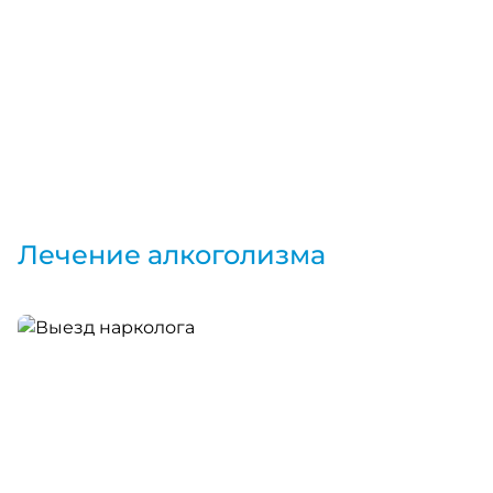
Лечение алкоголизма