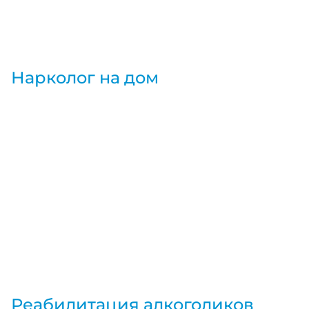
Нарколог на дом
Реабилитация алкоголиков