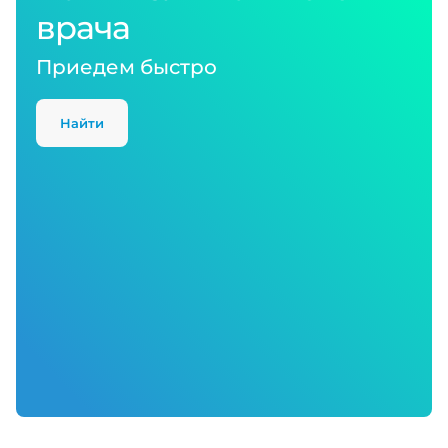
врача
Приедем быстро
Найти