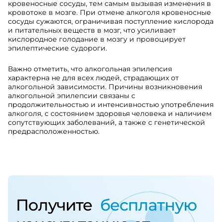
кровеносные сосуды, тем самым вызывая изменения в
кровотоке в мозге. При отмене алкоголя кровеносные
сосуды сужаются, ограничивая поступление кислорода
и питательных веществ в мозг, что усиливает
кислородное голодание в мозгу и провоцирует
эпилептические судороги.
Важно отметить, что алкогольная эпилепсия
характерна не для всех людей, страдающих от
алкогольной зависимости. Причины возникновения
алкогольной эпилепсии связаны с
продолжительностью и интенсивностью употребления
алкоголя, с состоянием здоровья человека и наличием
сопутствующих заболеваний, а также с генетической
предрасположенностью.
Получите
бесплатную