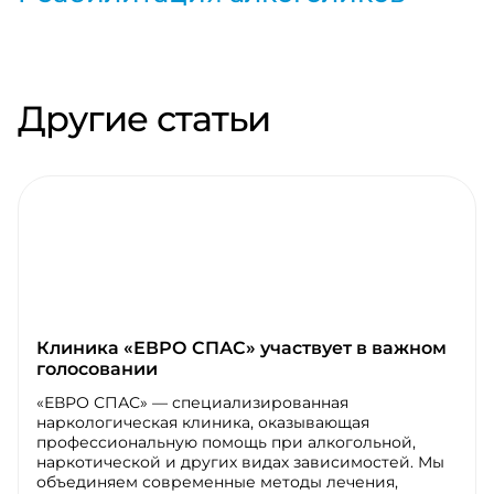
Другие статьи
Клиника «ЕВРО СПАС» участвует в важном
голосовании
«ЕВРО СПАС» — специализированная
наркологическая клиника, оказывающая
профессиональную помощь при алкогольной,
наркотической и других видах зависимостей. Мы
объединяем современные методы лечения,