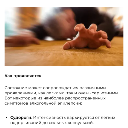
Как проявляется
Состояние может сопровождаться различными
проявлениями, как легкими, так и очень серьезными.
Вот некоторые из наиболее распространенных
симптомов алкогольной эпилепсии:
Судороги
. Интенсивность варьируется от легких
подергиваний до сильных конвульсий.