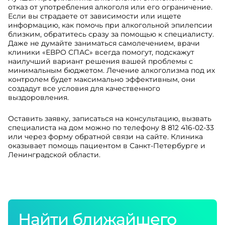
отказ от употребления алкоголя или его ограничение.
Если вы страдаете от зависимости или ищете
информацию, как помочь при алкогольной эпилепсии
близким, обратитесь сразу за помощью к специалисту.
Даже не думайте заниматься самолечением, врачи
клиники «ЕВРО СПАС» всегда помогут, подскажут
наилучший вариант решения вашей проблемы с
минимальным бюджетом. Лечение алкоголизма под их
контролем будет максимально эффективным, они
создадут все условия для качественного
выздоровления.
Оставить заявку, записаться на консультацию, вызвать
специалиста на дом можно по телефону 8 812 416-02-33
или через форму обратной связи на сайте. Клиника
оказывает помощь пациентом в Санкт-Петербурге и
Ленинградской области.
Найти ближайшего