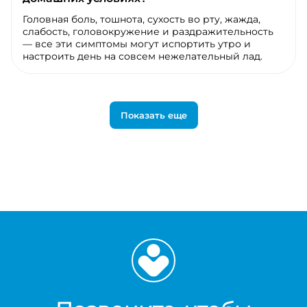
Головная боль, тошнота, сухость во рту, жажда,
слабость, головокружение и раздражительность
— все эти симптомы могут испортить утро и
настроить день на совсем нежелательный лад.
Показать еще