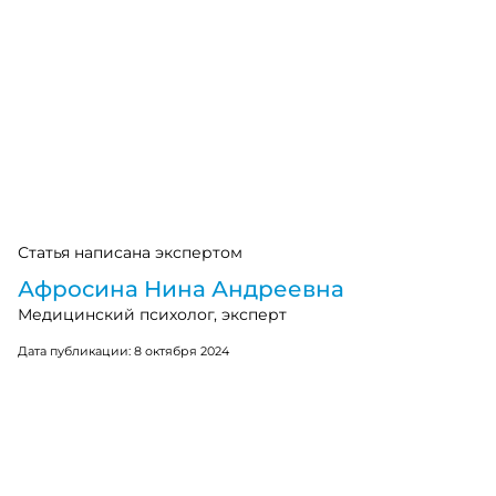
Статья написана экспертом
Афросина Нина Андреевна
Медицинский психолог, эксперт
Дата публикации:
8 октября 2024