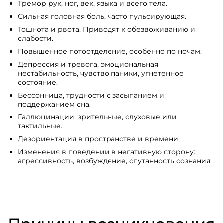
Тремор рук, ног, век, языка и всего тела.
Сильная головная боль, часто пульсирующая.
Тошнота и рвота. Приводят к обезвоживанию и
слабости.
Повышенное потоотделение, особенно по ночам.
Депрессия и тревога, эмоциональная
нестабильность, чувство паники, угнетенное
состояние.
Бессонница, трудности с засыпанием и
поддержанием сна.
Галлюцинации: зрительные, слуховые или
тактильные.
Дезориентация в пространстве и времени.
Изменения в поведении в негативную сторону:
агрессивность, возбуждение, спутанность сознания.