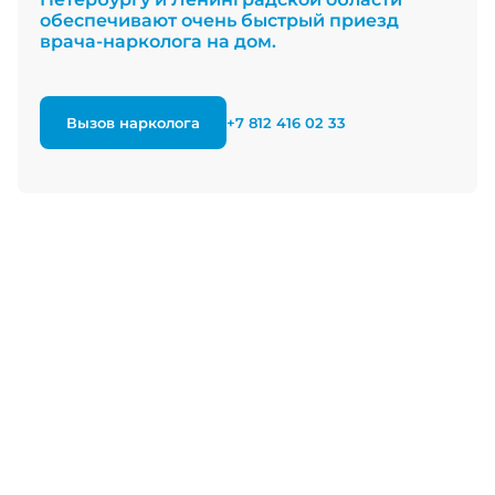
обеспечивают очень быстрый приезд
врача-нарколога на дом.
Вызов нарколога
+7 812 416 02 33