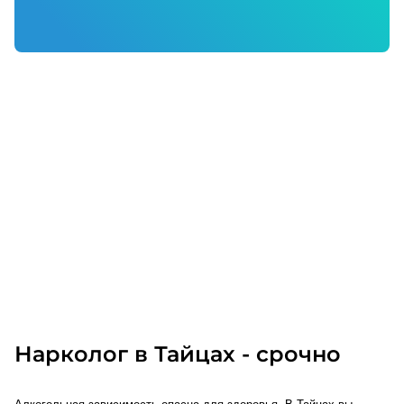
Нарколог в Тайцах - срочно