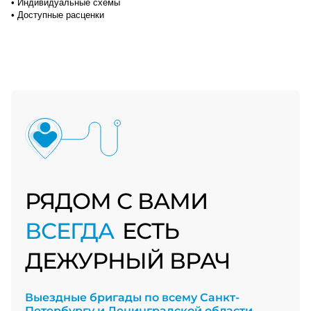
• Индивидуальные схемы
• Доступные расценки
РЯДОМ С ВАМИ
ВСЕГДА
ЕСТЬ
ДЕЖУРНЫЙ ВРАЧ
Выездные бригады по всему Санкт-
Петербургу и Ленинградской области