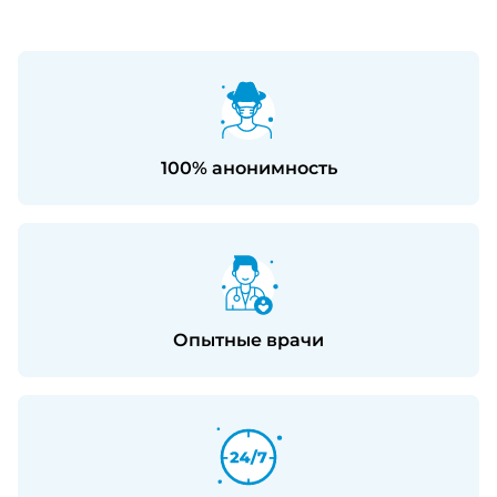
100% анонимность
Опытные врачи