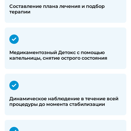
Составление плана лечения и подбор
терапии
Медикаментозный Детокс с помощью
капельницы, снятие острого состояния
Динамическое наблюдение в течение всей
процедуры до момента стабилизации