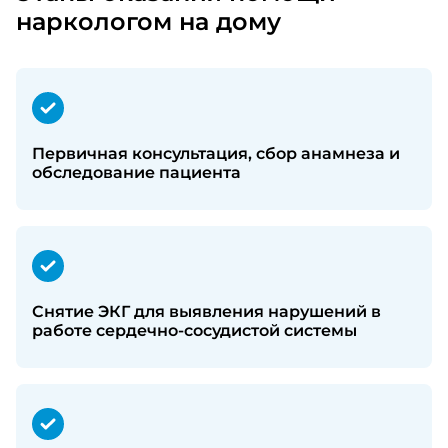
наркологом на дому
Первичная консультация, сбор анамнеза и
обследование пациента
Снятие ЭКГ для выявления нарушений в
работе сердечно-сосудистой системы