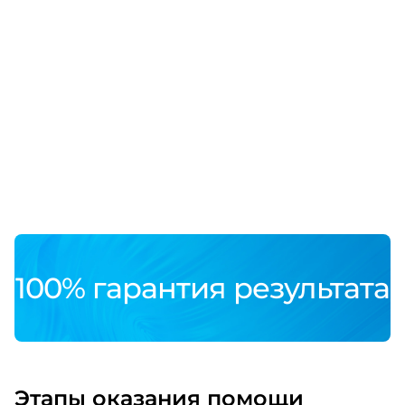
100% гарантия результата
Этапы оказания помощи