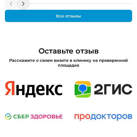
Все отзывы
Оставьте отзыв
Расскажите о своем визите в клинику на проверенной
площадке