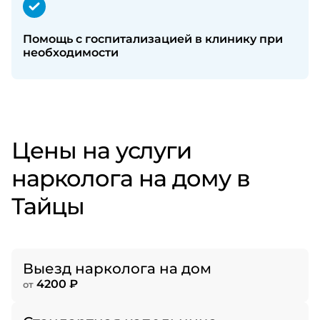
Помощь с госпитализацией в клинику при
необходимости
Цены на услуги
нарколога на дому в
Тайцы
Выезд нарколога на дом
4200 ₽
от