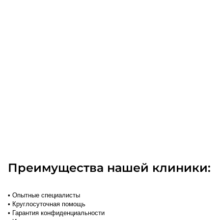
Преимущества нашей клиники:
• Опытные специалисты
• Круглосуточная помощь
• Гарантия конфиденциальности