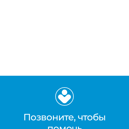
Позвоните, чтобы
помочь