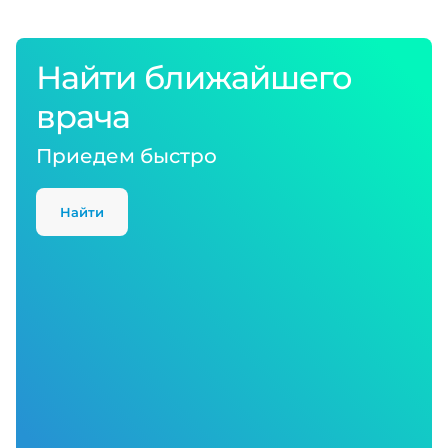
Найти ближайшего
врача
Приедем быстро
Найти