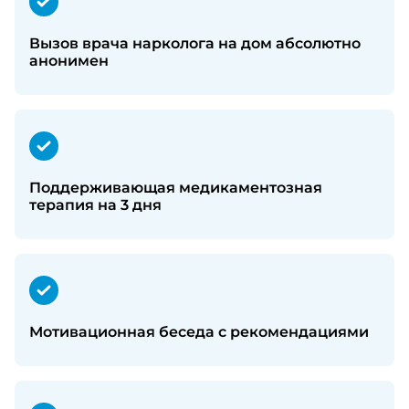
Вызов врача нарколога на дом абсолютно
анонимен
Поддерживающая медикаментозная
терапия на 3 дня
Мотивационная беседа с рекомендациями