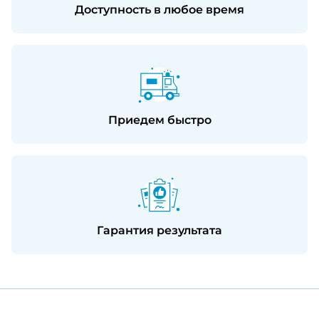
Доступность в любое время
Приедем быстро
Гарантия результата