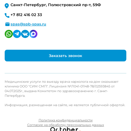
Санкт-Петербург, Полюстровский пр-т, 59Ф
+7 812 416 02 33
spas@spb-spas.ru
Заказать звонок
Медицинские услуги по выезду врача нарколога на дом оказывает
клиника ООО "СИМ СМП". Лицензия №Л041-01148-78/02593845 от
04.07.2025г., выдана Комитетом по здравоохранению г. Санкт-
Петербурга.
Информация, размещенная на сайте, не является публичной офертой.
Политика конфиденциальности
Согласие на обработку персональных данных