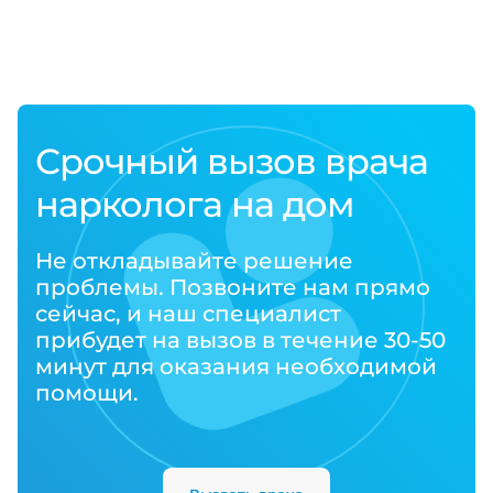
Срочный вызов врача
нарколога на дом
Не откладывайте решение
проблемы. Позвоните нам прямо
сейчас, и наш специалист
прибудет на вызов в течение 30-50
минут для оказания необходимой
помощи.