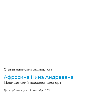
Статья написана экспертом
Афросина Нина Андреевна
Медицинский психолог, эксперт
Дата публикации:
12 сентября 2024