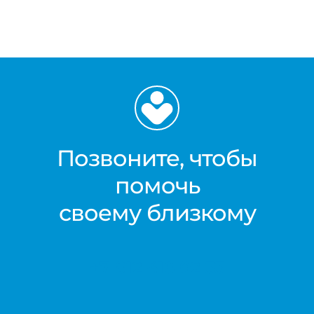
Позвоните, чтобы
помочь
своему близкому
+7 812 416 02 33