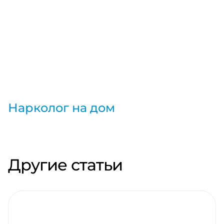
Нарколог на дом
Другие статьи