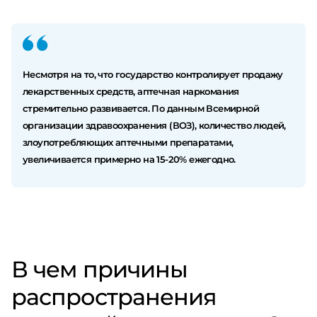
Несмотря на то, что государство контролирует продажу
лекарственных средств, аптечная наркомания
стремительно развивается. По данным Всемирной
организации здравоохранения (ВОЗ), количество людей,
злоупотребляющих аптечными препаратами,
увеличивается примерно на 15-20% ежегодно.
В чем причины
распространения