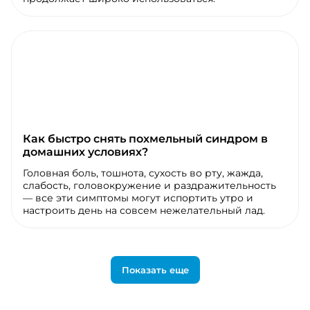
Как быстро снять похмельный синдром в
домашних условиях?
Головная боль, тошнота, сухость во рту, жажда,
слабость, головокружение и раздражительность
— все эти симптомы могут испортить утро и
настроить день на совсем нежелательный лад.
Показать еще