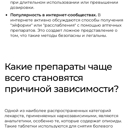
при длительном использовании или превышении
дозировки.
Популярность в интернет-сообществах.
В
интернете активно обсуждаются способы получения
"эйфории" или "расслабления" с помощью аптечных
препаратов. Это создает ложное представление о
том, что такие методы безопасны и легальны.
Какие препараты чаще
всего становятся
причиной зависимости?
Одной из наиболее распространенных категорий
лекарств, применяемых наркозависимыми, являются
анальгетики, особенно те, которые содержат опиоиды.
Такие таблетки используются для снятия болевого