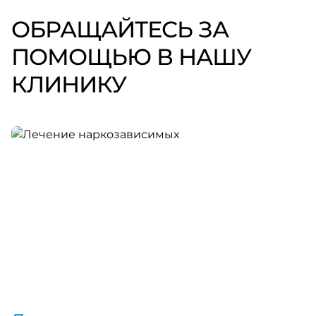
ОБРАЩАЙТЕСЬ ЗА
ПОМОЩЬЮ В НАШУ
КЛИНИКУ