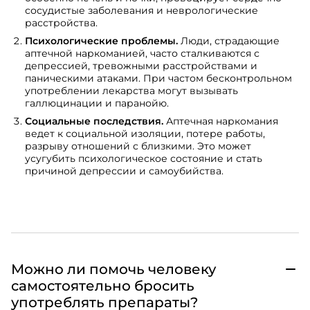
сосудистые заболевания и неврологические
расстройства.
Психологические проблемы.
Люди, страдающие
аптечной наркоманией, часто сталкиваются с
депрессией, тревожными расстройствами и
паническими атаками. При частом бесконтрольном
употреблении лекарства могут вызывать
галлюцинации и паранойю.
Социальные последствия.
Аптечная наркомания
ведет к социальной изоляции, потере работы,
разрыву отношений с близкими. Это может
усугубить психологическое состояние и стать
причиной депрессии и самоубийства.
Можно ли помочь человеку
самостоятельно бросить
употреблять препараты?