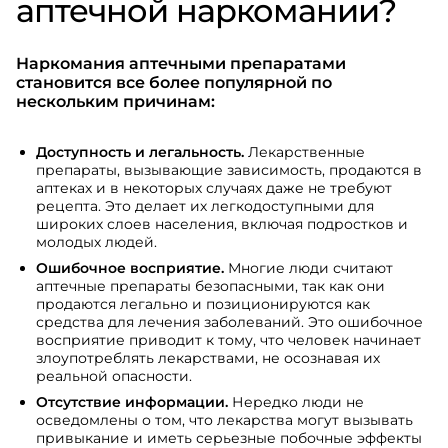
аптечной наркомании?
Наркомания аптечными препаратами
становится все более популярной по
нескольким причинам:
Доступность и легальность.
Лекарственные
препараты, вызывающие зависимость, продаются в
аптеках и в некоторых случаях даже не требуют
рецепта. Это делает их легкодоступными для
широких слоев населения, включая подростков и
молодых людей.
Ошибочное восприятие.
Многие люди считают
аптечные препараты безопасными, так как они
продаются легально и позиционируются как
средства для лечения заболеваний. Это ошибочное
восприятие приводит к тому, что человек начинает
злоупотреблять лекарствами, не осознавая их
реальной опасности.
Отсутствие информации.
Нередко люди не
осведомлены о том, что лекарства могут вызывать
привыкание и иметь серьезные побочные эффекты