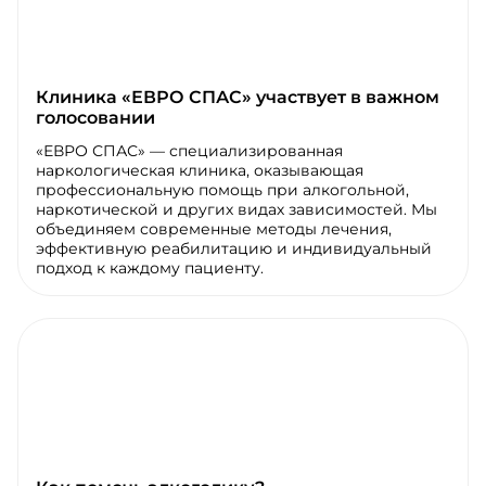
Клиника «ЕВРО СПАС» участвует в важном
голосовании
«ЕВРО СПАС» — специализированная
наркологическая клиника, оказывающая
профессиональную помощь при алкогольной,
наркотической и других видах зависимостей. Мы
объединяем современные методы лечения,
эффективную реабилитацию и индивидуальный
подход к каждому пациенту.