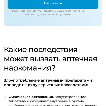
Отправить
Нажимая на кнопку Отправить, вы даете согласие на
обработку персональных данных
Какие последствия
может вызвать аптечная
наркомания?
Злоупотребление аптечными препаратами
приводит к ряду серьезных последствий:
Физическая деградация.
Злоупотребление
таблетками разрушает внутренние органы,
особенно печень и почки, провоцирует сердечно-