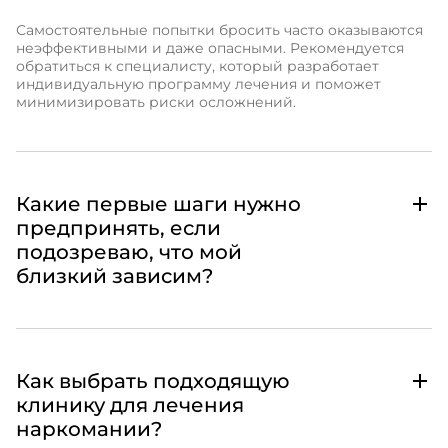
Самостоятельные попытки бросить часто оказываются
неэффективными и даже опасными. Рекомендуется
обратиться к специалисту, который разработает
индивидуальную программу лечения и поможет
минимизировать риски осложнений.
Какие первые шаги нужно
предпринять, если
подозреваю, что мой
близкий зависим?
Как выбрать подходящую
клинику для лечения
наркомании?