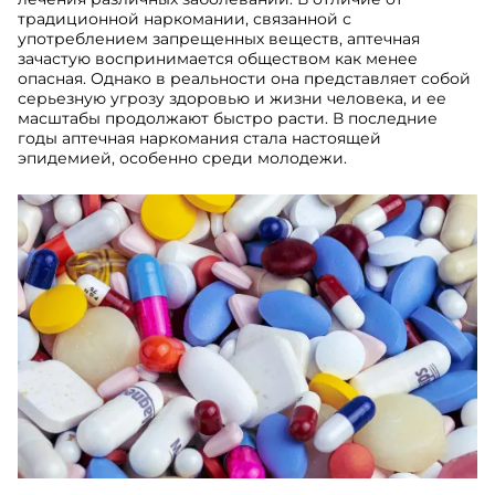
традиционной наркомании, связанной с
употреблением запрещенных веществ, аптечная
зачастую воспринимается обществом как менее
опасная. Однако в реальности она представляет собой
серьезную угрозу здоровью и жизни человека, и ее
масштабы продолжают быстро расти. В последние
годы аптечная наркомания стала настоящей
эпидемией, особенно среди молодежи.