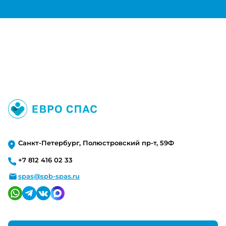
Санкт-Петербург, Полюстровский пр-т, 59Ф
+7 812 416 02 33
spas@spb-spas.ru