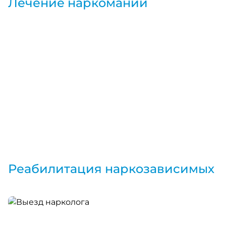
Лечение наркомании
Реабилитация наркозависимых