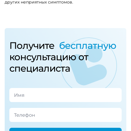
других неприятных симптомов.
Получите
бесплатную
консультацию от
специалиста