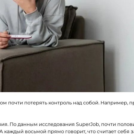
том почти потерять контроль над собой. Например, п
ия. По данным исследования SuperJob, почти полов
 А каждый восьмой прямо говорит, что считает себя 