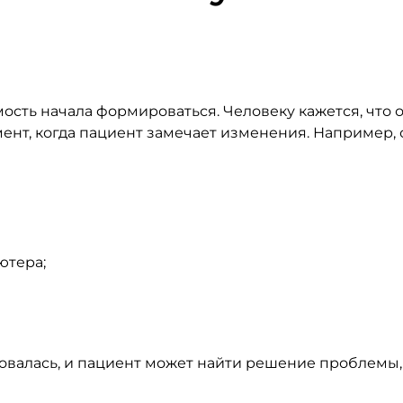
ость начала формироваться. Человеку кажется, что 
омент, когда пациент замечает изменения. Например,
ютера;
овалась, и пациент может найти решение проблемы, 