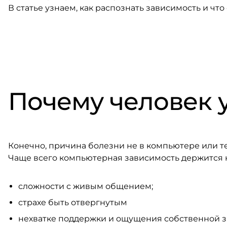
В статье узнаем, как распознать зависимость и что 
Почему человек у
Конечно, причина болезни не в компьютере или те
Чаще всего компьютерная зависимость держится 
сложности с живым общением;
страхе быть отвергнутым
нехватке поддержки и ощущения собственной з