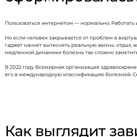
Пользоваться интернетом — нормально. Работать 
Но если человек закрывается от проблем в виртуа
гаджет начнет вытеснять реальную жизнь: отдых, 
медленной динамики болезнь так сложно заметит
В 2022 году Всемирная организация здравоохран
его в международную классификацию болезней. Се
Как выглядит зав