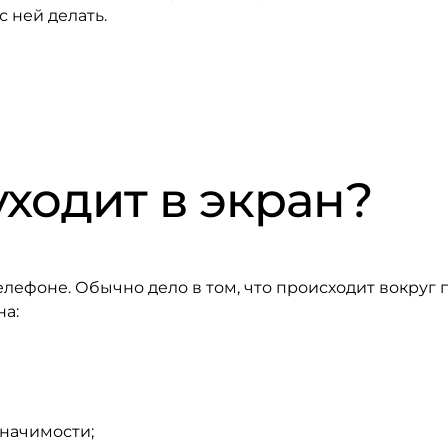
с ней делать.
ходит в экран?
лефоне. Обычно дело в том, что происходит вокруг 
на:
начимости;