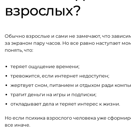
взрослых?
Обычно взрослые и сами не замечают, что зависим
за экраном пару часов. Но все равно наступает м
понять, что:
теряет ощущение времени;
тревожится, если интернет недоступен;
жертвует сном, питанием и отдыхом ради компь
тратит деньги на игры и подписки;
откладывает дела и теряет интерес к жизни.
Но если психика взрослого человека уже сформир
все иначе.