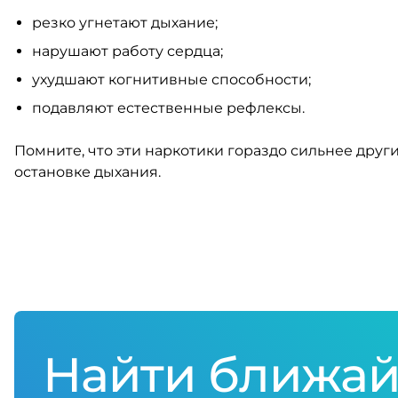
резко угнетают дыхание;
нарушают работу сердца;
ухудшают когнитивные способности;
подавляют естественные рефлексы.
Помните, что эти наркотики гораздо сильнее друг
остановке дыхания.
Найти ближай