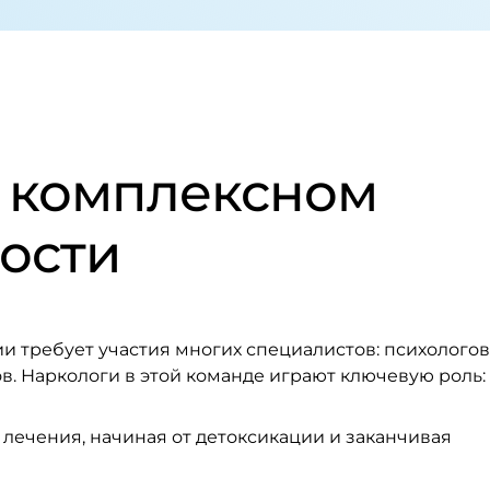
в комплексном
ости
 требует участия многих специалистов: психологов
в. Наркологи в этой команде играют ключевую роль:
 лечения, начиная от детоксикации и заканчивая