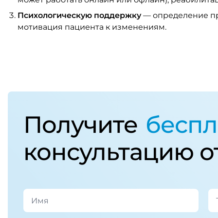
Психологическую поддержку
— определение пр
мотивация пациента к изменениям.
Получите
беспл
консультацию о