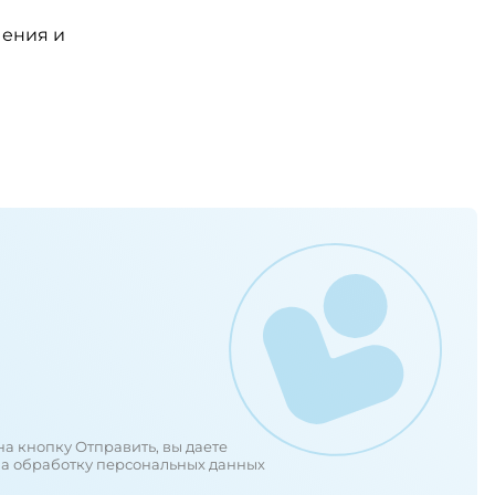
чения и
а кнопку Отправить, вы даете
на обработку персональных данных