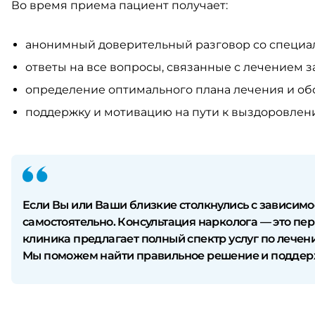
Во время приема пациент получает:
анонимный доверительный разговор со специа
ответы на все вопросы, связанные с лечением з
определение оптимального плана лечения и об
поддержку и мотивацию на пути к выздоровлен
Если Вы или Ваши близкие столкнулись с зависимо
самостоятельно. Консультация нарколога — это пе
клиника предлагает полный спектр услуг по лечен
Мы поможем найти правильное решение и поддержи