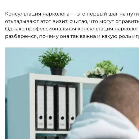
Консультация нарколога — это первый шаг на пу
откладывают этот визит, считая, что могут справи
Однако профессиональная консультация нарколог
разберемся, почему она так важна и какую роль и