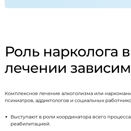
Роль нарколога 
лечении зависим
Комплексное лечение алкоголизма или наркомании
психиатров, аддиктологов и социальных работнико
Выступают в роли координатора всего процесса
реабилитацией.