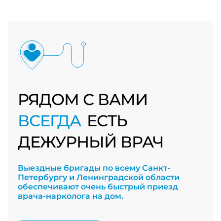
РЯДОМ С ВАМИ
ВСЕГДА
ЕСТЬ
ДЕЖУРНЫЙ ВРАЧ
Выездные бригады по всему Санкт-
Петербургу и Ленинградской области
обеспечивают очень быстрый приезд
врача-нарколога на дом.