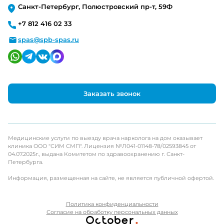
Санкт-Петербург, Полюстровский пр-т, 59Ф
+7 812 416 02 33
spas@spb-spas.ru
Заказать звонок
Медицинские услуги по выезду врача нарколога на дом оказывает
клиника ООО "СИМ СМП". Лицензия №Л041-01148-78/02593845 от
04.07.2025г., выдана Комитетом по здравоохранению г. Санкт-
Петербурга.
Информация, размещенная на сайте, не является публичной офертой.
Политика конфиденциальности
Согласие на обработку персональных данных