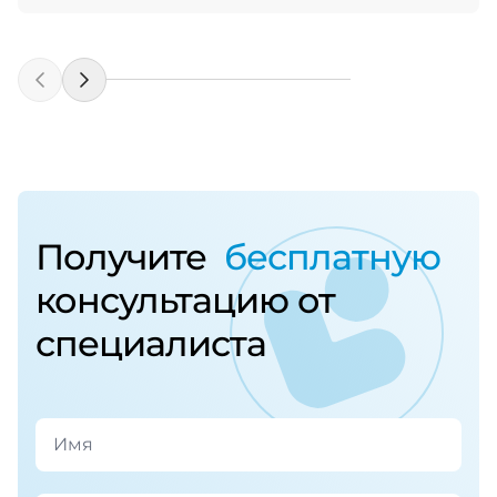
Получите
бесплатную
консультацию от
специалиста