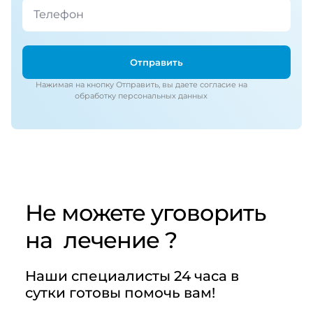
Отправить
Нажимая на кнопку Отправить, вы даете согласие на
обработку персональных данных
Не можете уговорить
на
лечение ?
Наши специалисты 24 часа в
сутки готовы помочь вам!