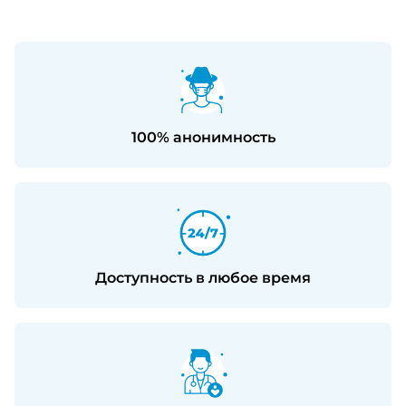
100% анонимность
Доступность в любое время