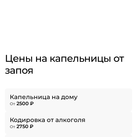
Цены на капельницы от
запоя
Капельница на дому
2500 ₽
От
Кодировка от алкоголя
2750 ₽
От