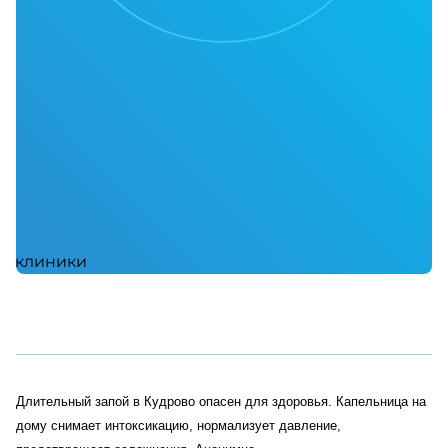
Длительный запой в Кудрово опасен для здоровья. Капельница на
дому снимает интоксикацию, нормализует давление,