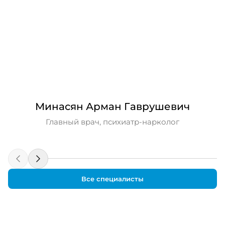
Минасян Арман Гаврушевич
Главный врач, психиатр-нарколог
Все специалисты