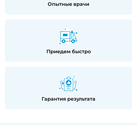
Опытные врачи
Приедем быстро
Гарантия результата