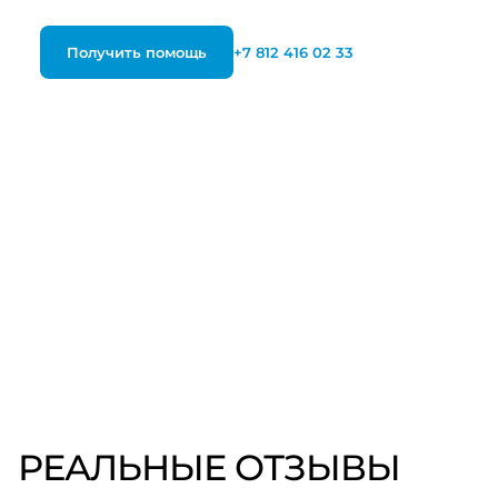
Получить помощь
+7 812 416 02 33
РЕАЛЬНЫЕ ОТЗЫВЫ