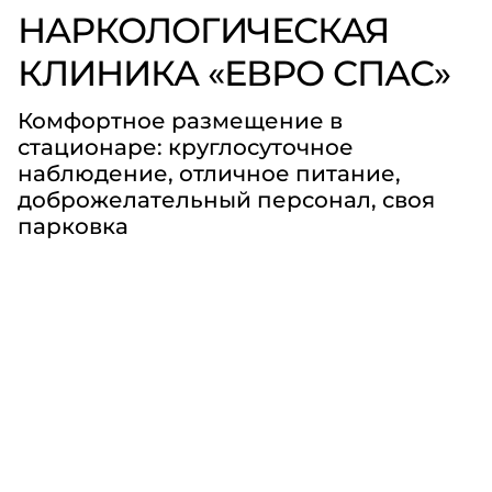
НАРКОЛОГИЧЕСКАЯ
КЛИНИКА «ЕВРО СПАС»
Комфортное размещение в
стационаре: круглосуточное
наблюдение, отличное питание,
доброжелательный персонал, своя
парковка