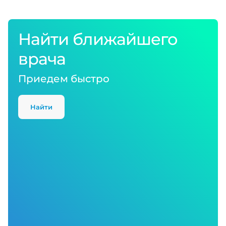
Найти ближайшего
врача
Приедем быстро
Найти