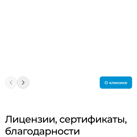
О клинике
Лицензии, сертификаты,
благодарности