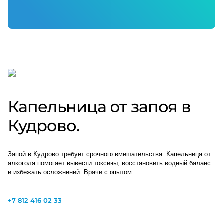
Капельница от запоя в
Кудрово.
Запой в Кудрово требует срочного вмешательства. Капельница от
алкоголя помогает вывести токсины, восстановить водный баланс
и избежать осложнений. Врачи с опытом.
+7 812 416 02 33