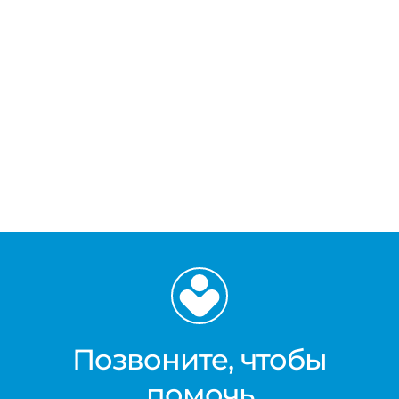
Позвоните, чтобы
помочь