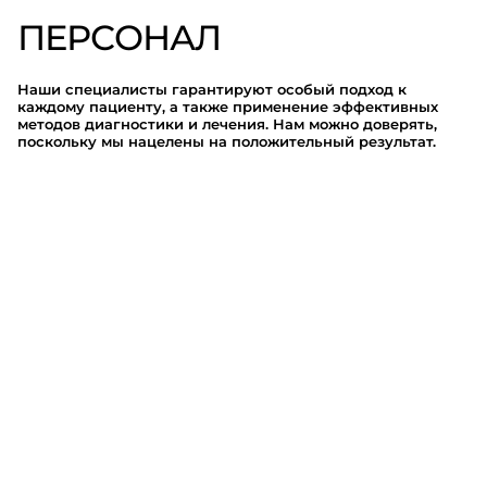
ПЕРСОНАЛ
Наши специалисты гарантируют особый подход к
каждому пациенту, а также применение эффективных
методов диагностики и лечения. Нам можно доверять,
поскольку мы нацелены на положительный результат.