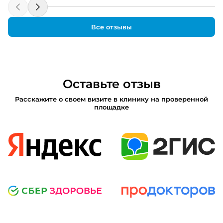
Все отзывы
Оставьте отзыв
Расскажите о своем визите в клинику на проверенной
площадке